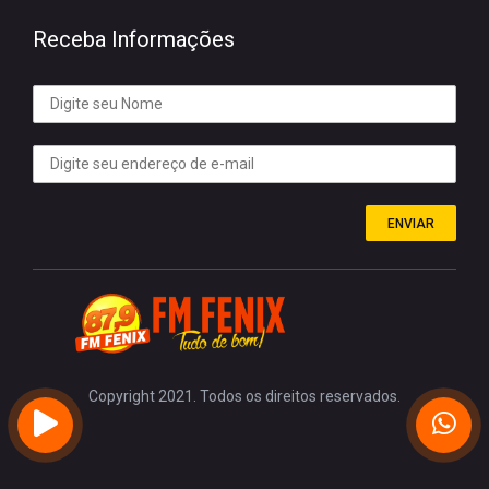
Receba Informações
ENVIAR
Copyright 2021. Todos os direitos reservados.