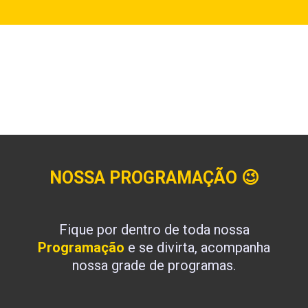
NOSSA PROGRAMAÇÃO
😉
Fique por dentro de toda nossa
Programação
e se divirta, acompanha
nossa grade de programas.