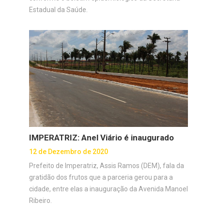
Estadual da Saúde.
IMPERATRIZ: Anel Viário é inaugurado
12 de Dezembro de 2020
Prefeito de Imperatriz, Assis Ramos (DEM), fala da
gratidão dos frutos que a parceria gerou para a
cidade, entre elas a inauguração da Avenida Manoel
Ribeiro.