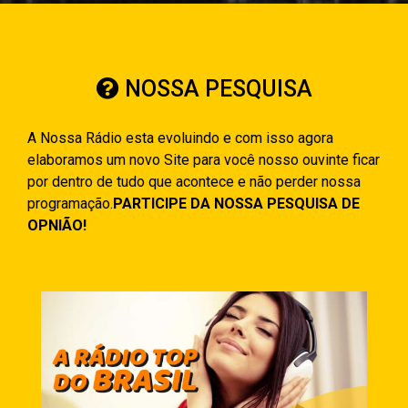
NOSSA PESQUISA
A Nossa Rádio esta evoluindo e com isso agora
elaboramos um novo Site para você nosso ouvinte ficar
por dentro de tudo que acontece e não perder nossa
programação.
PARTICIPE DA NOSSA PESQUISA DE
OPNIÃO!