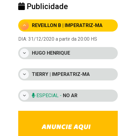
Publicidade
REVEILLON B | IMPERATRIZ-MA
DIA: 31/12/2020 a partir da 20:00 HS
HUGO HENRIQUE
TIERRY | IMPERATRIZ-MA
ESPECIAL -
NO AR