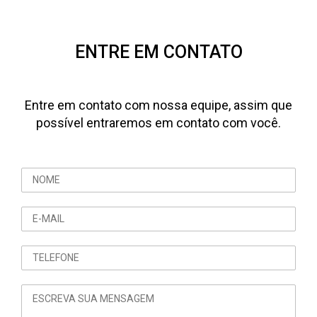
ENTRE EM CONTATO
Entre em contato com nossa equipe, assim que
possível entraremos em contato com você.