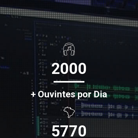
2000
+ Ouvintes por Dia
5770