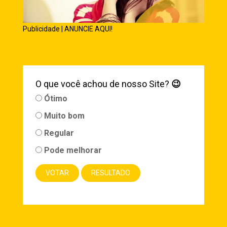
Publicidade | ANUNCIE AQUI!
O que você achou de nosso Site?
😉
Ótimo
Muito bom
Regular
Pode melhorar