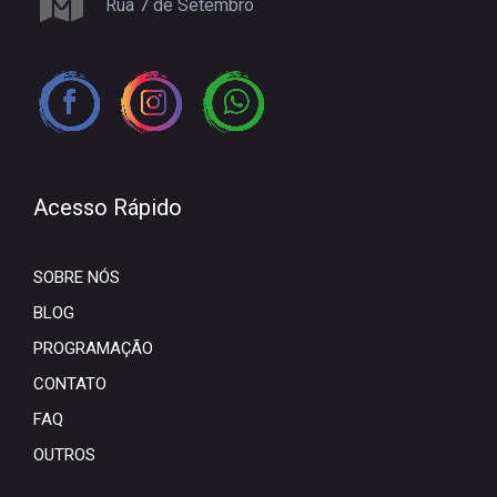
Rua 7 de Setembro
Acesso Rápido
SOBRE NÓS
BLOG
PROGRAMAÇÃO
CONTATO
FAQ
OUTROS