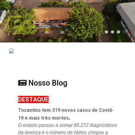
Nosso Blog
DESTAQUE
Tocantins tem 319 novos casos de Covid-
.
19 e mais três mortes
O estado passou a somar 85.272 diagnósticos
da doença e o
número de óbitos chegou a