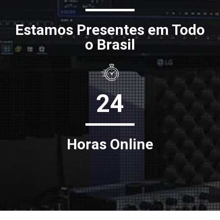
Estamos Presentes em Todo
o Brasil
24
Horas Online