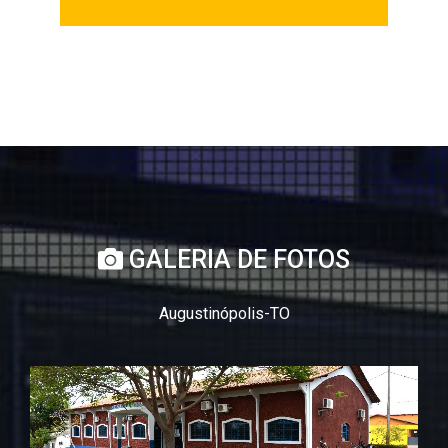
GALERIA DE FOTOS
Augustinópolis-TO