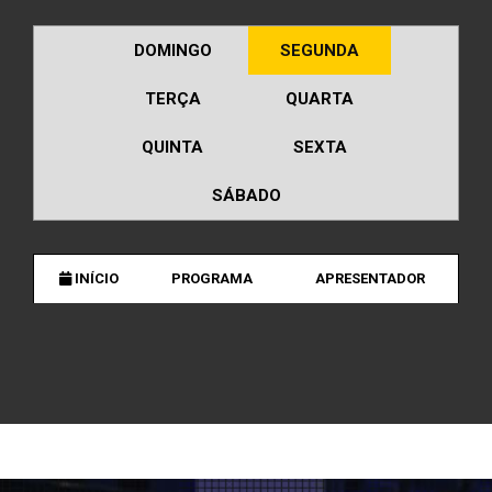
DOMINGO
SEGUNDA
TERÇA
QUARTA
QUINTA
SEXTA
SÁBADO
INÍCIO
PROGRAMA
APRESENTADOR