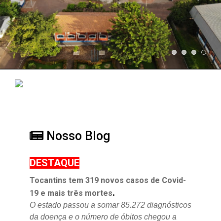
Nosso Blog
DESTAQUE
Tocantins tem 319 novos casos de Covid-
.
19 e mais três mortes
O estado passou a somar 85.272 diagnósticos
da doença e o
número de óbitos chegou a