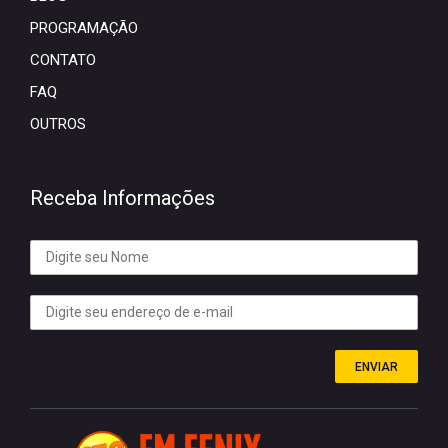
PROGRAMAÇÃO
CONTATO
FAQ
OUTROS
Receba Informações
ENVIAR