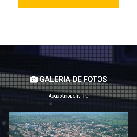
GALERIA DE FOTOS
Augustinópolis-TO