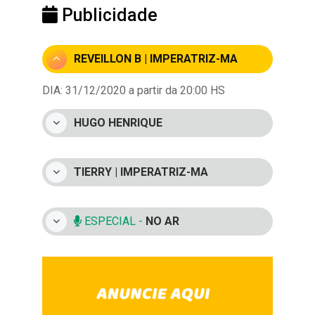
Publicidade
REVEILLON B | IMPERATRIZ-MA
DIA: 31/12/2020 a partir da 20:00 HS
HUGO HENRIQUE
TIERRY | IMPERATRIZ-MA
ESPECIAL -
NO AR