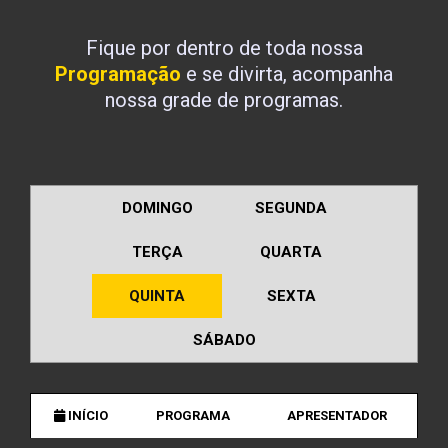
Fique por dentro de toda nossa
Programação
e se divirta, acompanha
nossa grade de programas.
DOMINGO
SEGUNDA
TERÇA
QUARTA
QUINTA
SEXTA
SÁBADO
INÍCIO
PROGRAMA
APRESENTADOR