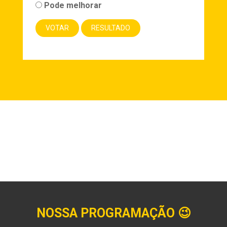
Pode melhorar
NOSSA PROGRAMAÇÃO
😉