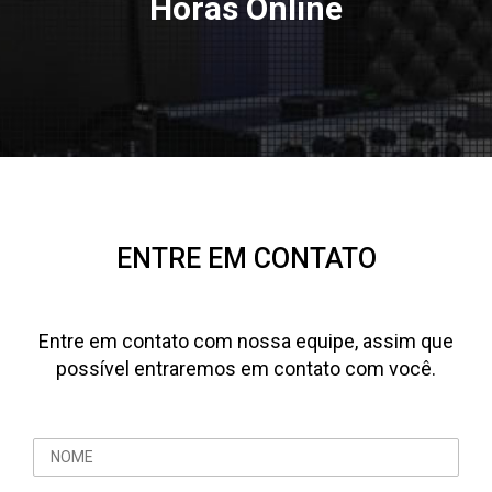
Horas Online
ENTRE EM CONTATO
Entre em contato com nossa equipe, assim que
possível entraremos em contato com você.