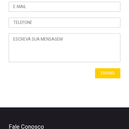
Fale Conosco