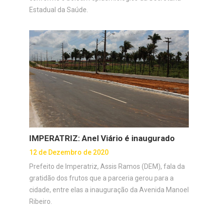
Estadual da Saúde.
IMPERATRIZ: Anel Viário é inaugurado
12 de Dezembro de 2020
Prefeito de Imperatriz, Assis Ramos (DEM), fala da
gratidão dos frutos que a parceria gerou para a
cidade, entre elas a inauguração da Avenida Manoel
Ribeiro.