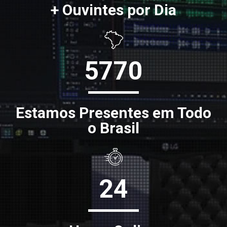
+ Ouvintes por Dia
5770
Estamos Presentes em Todo
o Brasil
24