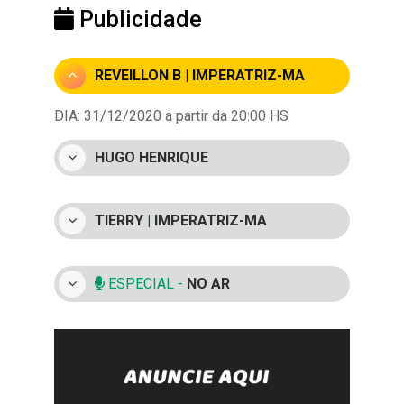
Publicidade
REVEILLON B | IMPERATRIZ-MA
DIA: 31/12/2020 a partir da 20:00 HS
HUGO HENRIQUE
TIERRY | IMPERATRIZ-MA
ESPECIAL -
NO AR