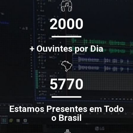
2000
+ Ouvintes por Dia
5770
Estamos Presentes em Todo
o Brasil