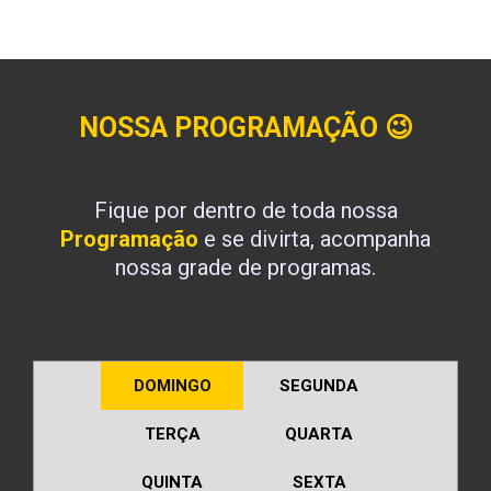
NOSSA PROGRAMAÇÃO
😉
Fique por dentro de toda nossa
Programação
e se divirta, acompanha
nossa grade de programas.
DOMINGO
SEGUNDA
TERÇA
QUARTA
QUINTA
SEXTA