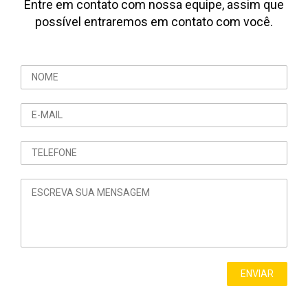
Entre em contato com nossa equipe, assim que
possível entraremos em contato com você.