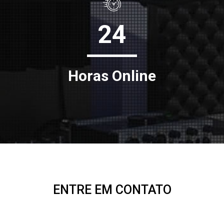
24
Horas Online
ENTRE EM CONTATO