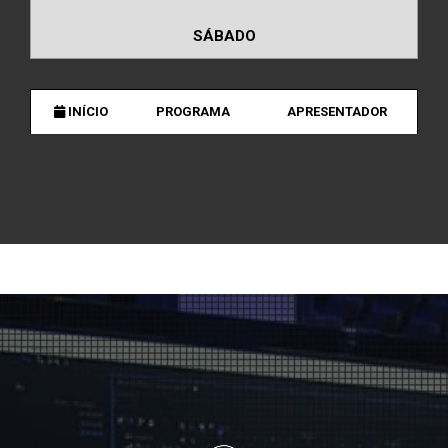
SÁBADO
INÍCIO
PROGRAMA
APRESENTADOR