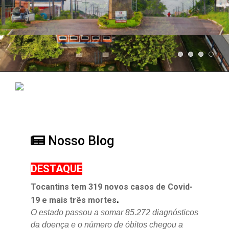
Nosso Blog
DESTAQUE
Tocantins tem 319 novos casos de Covid-
.
19 e mais três mortes
O estado passou a somar 85.272 diagnósticos
da doença e o
número de óbitos chegou a