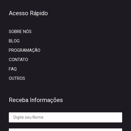
Acesso Rápido
SOBRE NÓS
BLOG
PROGRAMAÇÃO
CONTATO
FAQ
OUTROS
Receba Informações