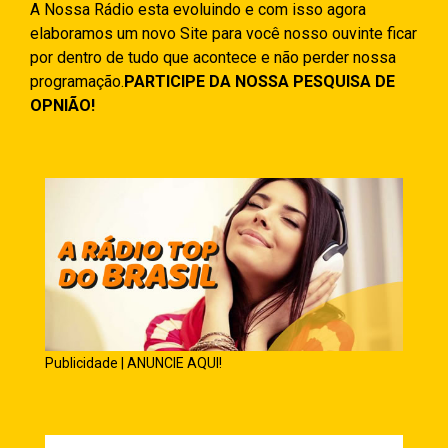
A Nossa Rádio esta evoluindo e com isso agora
elaboramos um novo Site para você nosso ouvinte ficar
por dentro de tudo que acontece e não perder nossa
programação.
PARTICIPE DA NOSSA PESQUISA DE
OPNIÃO!
Publicidade | ANUNCIE AQUI!