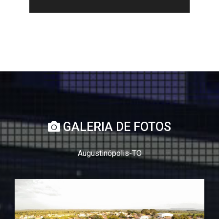
GALERIA DE FOTOS
Augustinópolis-TO