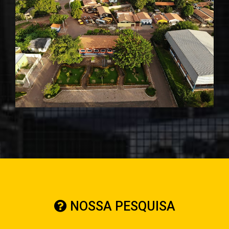
NOSSA PESQUISA