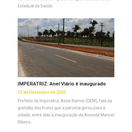
Estadual da Saúde.
IMPERATRIZ: Anel Viário é inaugurado
12 de Dezembro de 2020
Prefeito de Imperatriz, Assis Ramos (DEM), fala da
gratidão dos frutos que a parceria gerou para a
cidade, entre elas a inauguração da Avenida Manoel
Ribeiro.